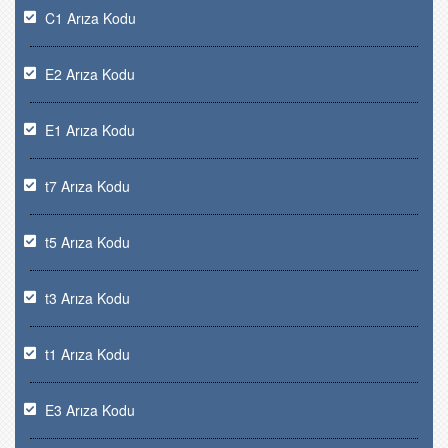
C1 Arıza Kodu
E2 Arıza Kodu
E1 Arıza Kodu
t7 Arıza Kodu
t5 Arıza Kodu
t3 Arıza Kodu
t1 Arıza Kodu
E3 Arıza Kodu