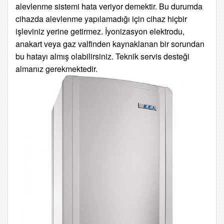
alevlenme sistemi hata veriyor demektir.
Bu durumda
cihazda alevlenme yapılamadığı için cihaz hiçbir
işleviniz yerine getirmez. İyonizasyon elektrodu,
anakart veya gaz valfinden kaynaklanan bir sorundan
bu hatayı almış olabilirsiniz. Teknik servis desteği
almanız gerekmektedir.