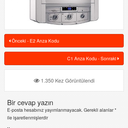
Önceki - E2 Arıza Kodu
C1 Arıza Kodu - Sonraki
1.350 Kez Görüntülendi
Bir cevap yazın
E-posta hesabınız yayımlanmayacak.
Gerekli alanlar
*
ile işaretlenmişlerdir