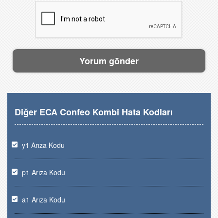
Diğer ECA Confeo Kombi Hata Kodları
y1 Arıza Kodu
p1 Arıza Kodu
a1 Arıza Kodu