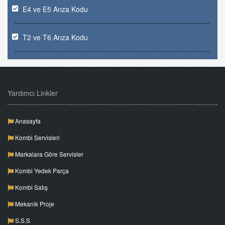
E4 ve E5 Arıza Kodu
T2 ve T6 Arıza Kodu
Yardımcı Linkler
Anasayfa
Kombi Servisleri
Markalara Göre Servisler
Kombi Yedek Parça
Kombi Satış
Mekanik Proje
S.S.S