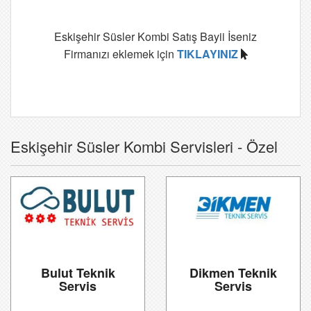
Eskişehir Süsler Kombi Satış Bayii İseniz
Firmanızı eklemek için
TIKLAYINIZ
Eskişehir Süsler Kombi Servisleri - Özel
Bulut Teknik
Dikmen Teknik
Servis
Servis