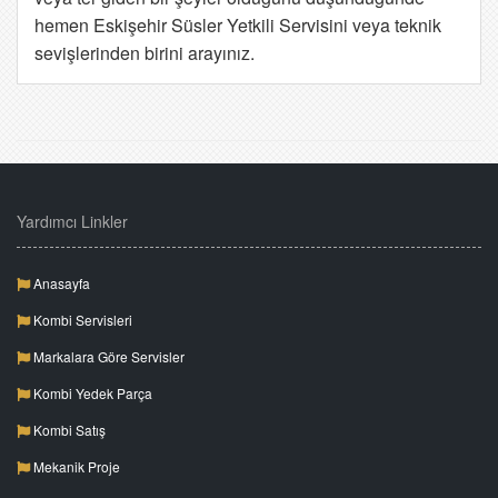
hemen Eskişehir Süsler Yetkili Servisini veya teknik
sevişlerinden birini arayınız.
Yardımcı Linkler
Anasayfa
Kombi Servisleri
Markalara Göre Servisler
Kombi Yedek Parça
Kombi Satış
Mekanik Proje