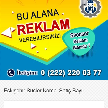
Eskişehir Süsler Kombi Satış Bayii