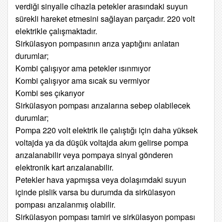
verdiği sinyalle cihazla petekler arasındaki suyun
sürekli hareket etmesini sağlayan parçadır. 220 volt
elektrikle çalışmaktadır.
Sirkülasyon pompasının arıza yaptığını anlatan
durumlar;
Kombi çalışıyor ama petekler ısınmıyor
Kombi çalışıyor ama sıcak su vermiyor
Kombi ses çıkarıyor
Sirkülasyon pompası arızalarına sebep olabilecek
durumlar;
Pompa 220 volt elektrik ile çalıştığı için daha yüksek
voltajda ya da düşük voltajda akım gelirse pompa
arızalanabilir veya pompaya sinyal gönderen
elektronik kart arızalanabilir.
Petekler hava yapmışsa veya dolaşımdaki suyun
içinde pislik varsa bu durumda da sirkülasyon
pompası arızalanmış olabilir.
Sirkülasyon pompası tamiri ve sirkülasyon pompası