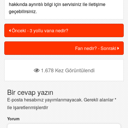
hakkında ayrıntılı bilgi için servisiniz ile iletişime
geçebilirsiniz.
Önceki - 3 yollu vana nedir?
Fan nedir? - Sonraki
1.678 Kez Görüntülendi
Bir cevap yazın
E-posta hesabınız yayımlanmayacak.
Gerekli alanlar
*
ile işaretlenmişlerdir
Yorum