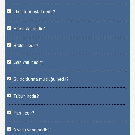
Limit termostat nedir?
Prosestat nedir?
Brülör nedir?
Gaz valfi nedir?
Su doldurma musluğu nedir?
Tribün nedir?
Fan nedir?
3 yollu vana nedir?