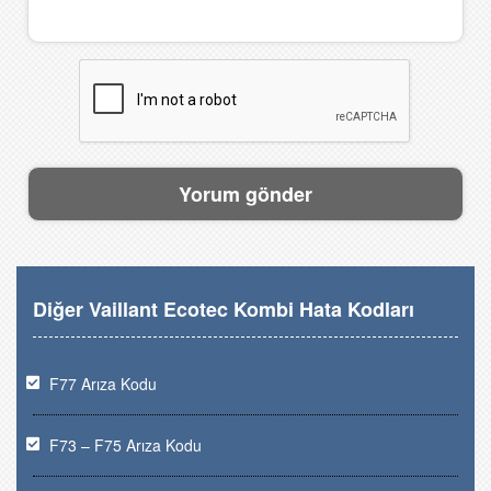
Diğer Vaillant Ecotec Kombi Hata Kodları
F77 Arıza Kodu
F73 – F75 Arıza Kodu