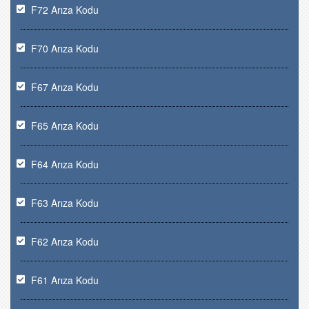
F72 Arıza Kodu
F70 Arıza Kodu
F67 Arıza Kodu
F65 Arıza Kodu
F64 Arıza Kodu
F63 Arıza Kodu
F62 Arıza Kodu
F61 Arıza Kodu