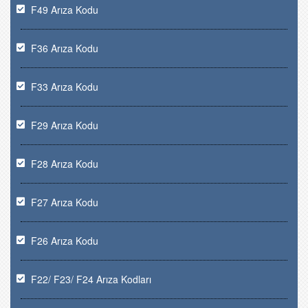
F49 Arıza Kodu
F36 Arıza Kodu
F33 Arıza Kodu
F29 Arıza Kodu
F28 Arıza Kodu
F27 Arıza Kodu
F26 Arıza Kodu
F22/ F23/ F24 Arıza Kodları