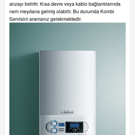
arızayı belirtir. Kısa devre veya kablo bağlantılarında
nem meydana gelmiş olabilir. Bu durumda Kombi
Servisini aramanız gerekmektedir.