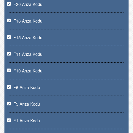
F20 Arıza Kodu
F16 Arıza Kodu
F15 Arıza Kodu
F11 Arıza Kodu
F10 Arıza Kodu
F6 Arıza Kodu
F5 Arıza Kodu
F1 Arıza Kodu