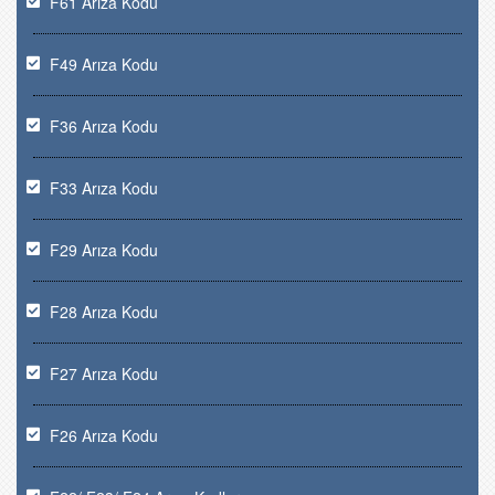
F61 Arıza Kodu
F49 Arıza Kodu
F36 Arıza Kodu
F33 Arıza Kodu
F29 Arıza Kodu
F28 Arıza Kodu
F27 Arıza Kodu
F26 Arıza Kodu