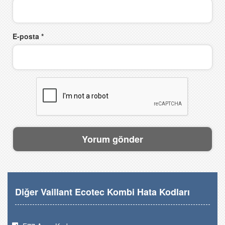
E-posta
*
Diğer Vaillant Ecotec Kombi Hata Kodları