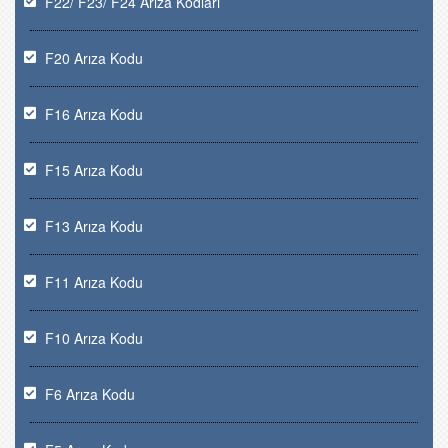
F22/ F23/ F24 Arıza Kodları
F20 Arıza Kodu
F16 Arıza Kodu
F15 Arıza Kodu
F13 Arıza Kodu
F11 Arıza Kodu
F10 Arıza Kodu
F6 Arıza Kodu