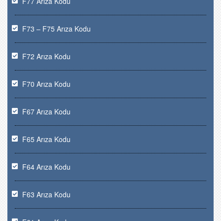
F77 Arıza Kodu
F73 – F75 Arıza Kodu
F72 Arıza Kodu
F70 Arıza Kodu
F67 Arıza Kodu
F65 Arıza Kodu
F64 Arıza Kodu
F63 Arıza Kodu