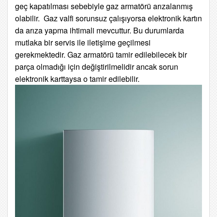
geç kapatılması sebebiyle gaz armatörü arızalanmış
olabilir. Gaz valfi sorunsuz çalışıyorsa elektronik kartın
da arıza yapma ihtimali mevcuttur. Bu durumlarda
mutlaka bir servis ile iletişime geçilmesi
gerekmektedir. Gaz armatörü tamir edilebilecek bir
parça olmadığı için değiştirilmelidir ancak sorun
elektronik karttaysa o tamir edilebilir.