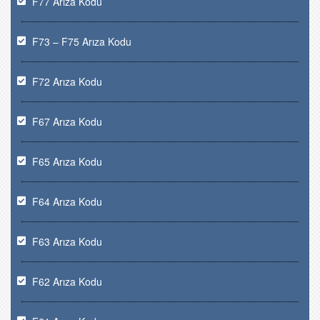
F77 Arıza Kodu
F73 – F75 Arıza Kodu
F72 Arıza Kodu
F67 Arıza Kodu
F65 Arıza Kodu
F64 Arıza Kodu
F63 Arıza Kodu
F62 Arıza Kodu