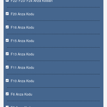
F22/ F23/ F24 Arıza Kodları
F20 Arıza Kodu
F16 Arıza Kodu
F15 Arıza Kodu
F13 Arıza Kodu
F11 Arıza Kodu
F10 Arıza Kodu
F6 Arıza Kodu