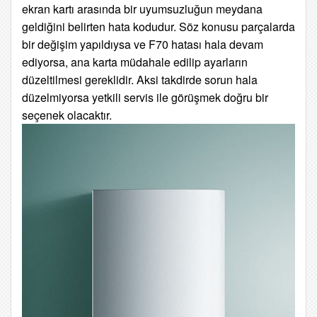
ekran kartı arasında bir uyumsuzluğun meydana
geldiğini belirten hata kodudur. Söz konusu parçalarda
bir değişim yapıldıysa ve F70 hatası hala devam
ediyorsa, ana karta müdahale edilip ayarların
düzeltilmesi gereklidir. Aksi takdirde sorun hala
düzelmiyorsa yetkili servis ile görüşmek doğru bir
seçenek olacaktır.