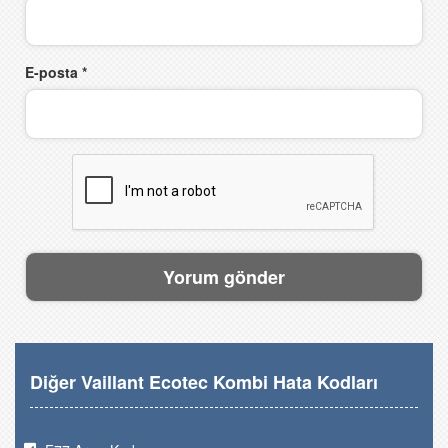
E-posta
*
Diğer Vaillant Ecotec Kombi Hata Kodları