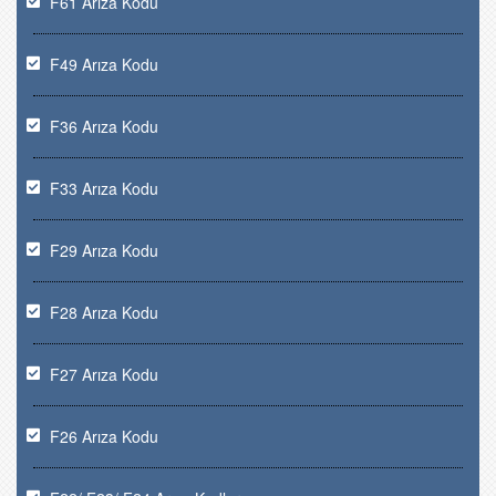
F61 Arıza Kodu
F49 Arıza Kodu
F36 Arıza Kodu
F33 Arıza Kodu
F29 Arıza Kodu
F28 Arıza Kodu
F27 Arıza Kodu
F26 Arıza Kodu