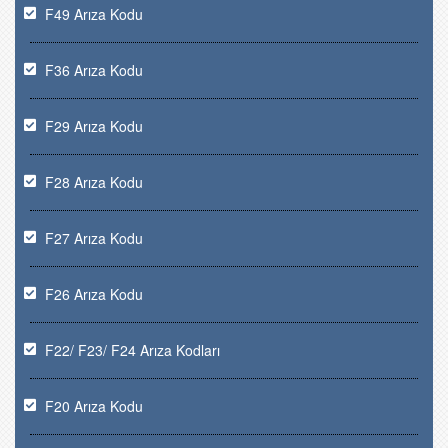
F49 Arıza Kodu
F36 Arıza Kodu
F29 Arıza Kodu
F28 Arıza Kodu
F27 Arıza Kodu
F26 Arıza Kodu
F22/ F23/ F24 Arıza Kodları
F20 Arıza Kodu