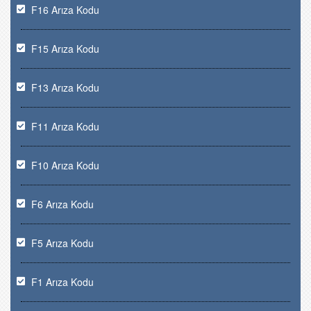
F16 Arıza Kodu
F15 Arıza Kodu
F13 Arıza Kodu
F11 Arıza Kodu
F10 Arıza Kodu
F6 Arıza Kodu
F5 Arıza Kodu
F1 Arıza Kodu