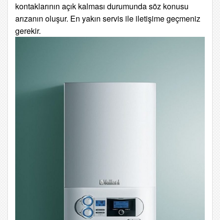
kontaklarının açık kalması durumunda söz konusu
arızanın oluşur. En yakın servis ile iletişime geçmeniz
gerekir.