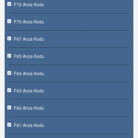
F72 Arıza Kodu
F70 Arıza Kodu
F67 Arıza Kodu
F65 Arıza Kodu
F64 Arıza Kodu
F63 Arıza Kodu
F62 Arıza Kodu
F61 Arıza Kodu