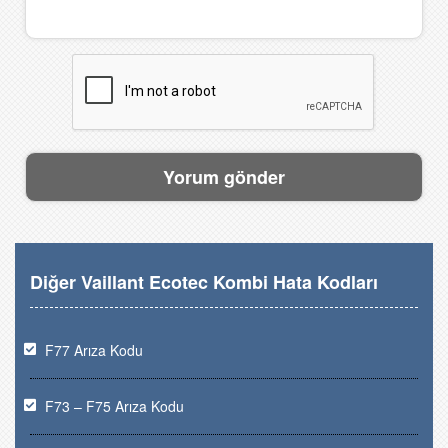
Diğer Vaillant Ecotec Kombi Hata Kodları
F77 Arıza Kodu
F73 – F75 Arıza Kodu