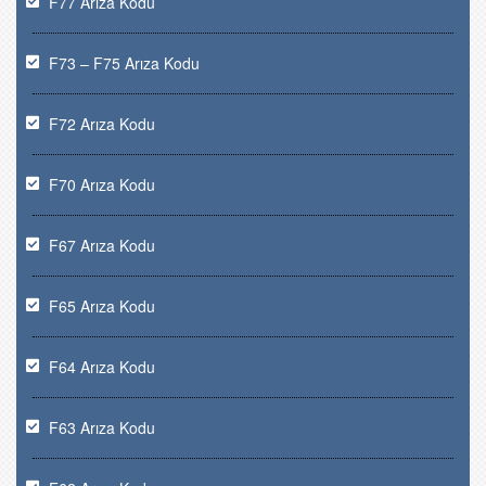
F77 Arıza Kodu
F73 – F75 Arıza Kodu
F72 Arıza Kodu
F70 Arıza Kodu
F67 Arıza Kodu
F65 Arıza Kodu
F64 Arıza Kodu
F63 Arıza Kodu