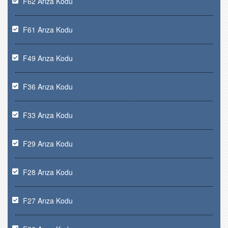
F62 Arıza Kodu
F61 Arıza Kodu
F49 Arıza Kodu
F36 Arıza Kodu
F33 Arıza Kodu
F29 Arıza Kodu
F28 Arıza Kodu
F27 Arıza Kodu