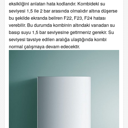
eksikliğini anlatan hata kodlarıdır. Kombideki su
seviyesi 1,5 ile 2 bar arasında olmalıdır altına düşerse
bu şekilde ekranda beliren F22, F23, F24 hatası
verebilir. Bu durumda kombinin altındaki vanadan su
basıp suyu 1,5 bar seviyesine getirmeniz gerekir. Su
seviyesi tavsiye edilen aralığa ulaştığında kombi
normal çalışmaya devam edecektir.