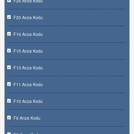
F26 Arıza Kodu
F20 Arıza Kodu
F16 Arıza Kodu
F15 Arıza Kodu
F13 Arıza Kodu
F11 Arıza Kodu
F10 Arıza Kodu
F6 Arıza Kodu