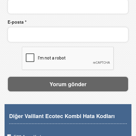
E-posta
*
Diğer Vaillant Ecotec Kombi Hata Kodları