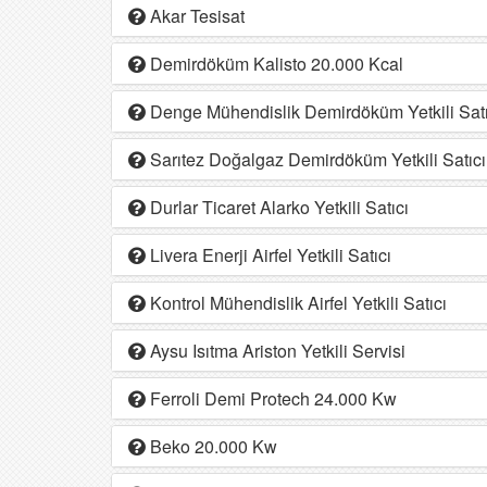
Akar Tesisat
Demirdöküm Kalisto 20.000 Kcal
Denge Mühendislik Demirdöküm Yetkili Satı
Sarıtez Doğalgaz Demirdöküm Yetkili Satıcı
Durlar Ticaret Alarko Yetkili Satıcı
Livera Enerji Airfel Yetkili Satıcı
Kontrol Mühendislik Airfel Yetkili Satıcı
Aysu Isıtma Ariston Yetkili Servisi
Ferroli Demi Protech 24.000 Kw
Beko 20.000 Kw